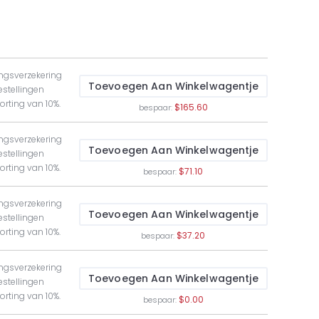
ngsverzekering
Toevoegen Aan Winkelwagentje
estellingen
orting van 10%.
$165.60
bespaar:
ngsverzekering
Toevoegen Aan Winkelwagentje
estellingen
orting van 10%.
$71.10
bespaar:
ngsverzekering
Toevoegen Aan Winkelwagentje
estellingen
orting van 10%.
$37.20
bespaar:
ngsverzekering
Toevoegen Aan Winkelwagentje
estellingen
orting van 10%.
$0.00
bespaar: