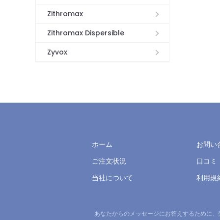
Zithromax
Zithromax Dispersible
Zyvox
ホーム
お問い
ご注文状況
口コミ
当社について
利用規
あなたからのメッセージにお答えするために、