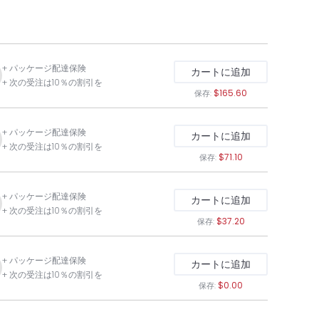
+ パッケージ配達保険
カートに追加
+ 次の受注は10％の割引を
$165.60
保存:
+ パッケージ配達保険
カートに追加
+ 次の受注は10％の割引を
$71.10
保存:
+ パッケージ配達保険
カートに追加
+ 次の受注は10％の割引を
$37.20
保存:
+ パッケージ配達保険
カートに追加
+ 次の受注は10％の割引を
$0.00
保存: