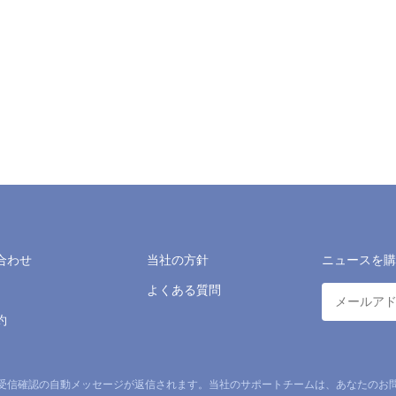
合わせ
当社の方針
ニュースを購
よくある質問
約
受信確認の自動メッセージが返信されます。当社のサポートチームは、あなたのお