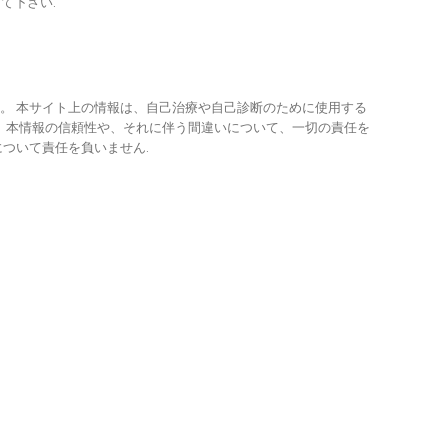
て下さい.
。 本サイト上の情報は、自己治療や自己診断のために使用する
は、本情報の信頼性や、それに伴う間違いについて、一切の責任を
ついて責任を負いません.