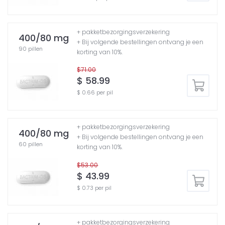
+ pakketbezorgingsverzekering
400/80 mg
+ Bij volgende bestellingen ontvang je een
90 pillen
korting van 10%.
$71.00
$ 58.99
$ 0.66 per pil
+ pakketbezorgingsverzekering
400/80 mg
+ Bij volgende bestellingen ontvang je een
60 pillen
korting van 10%.
$53.00
$ 43.99
$ 0.73 per pil
+ pakketbezorgingsverzekering