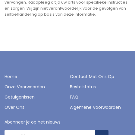
vervangen. Raadpleeg altijd uw arts voor specifieke instructies
en zorgen. Wij zijn niet verantwoordelijk voor de gevolgen van
zelfbehandeling op basis van deze informatie.
Home
Contact Met Ons Op
Onze Voorwaarden
Bestelstatus
Getuigenissen
FAQ
Over Ons
Algemene Voorwaarden
Abonneer je op het nieuws