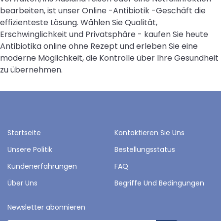
bearbeiten, ist unser Online -Antibiotik -Geschäft die
effizienteste Lösung. Wählen Sie Qualität,
Erschwinglichkeit und Privatsphäre - kaufen Sie heute
Antibiotika online ohne Rezept und erleben Sie eine
moderne Möglichkeit, die Kontrolle über Ihre Gesundheit
zu übernehmen.
Startseite
Kontaktieren Sie Uns
Unsere Politik
Bestellungsstatus
Kundenerfahrungen
FAQ
Über Uns
Begriffe Und Bedingungen
Newsletter abonnieren