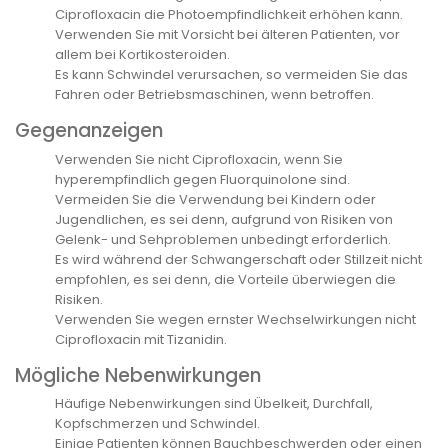
Ciprofloxacin die Photoempfindlichkeit erhöhen kann.
Verwenden Sie mit Vorsicht bei älteren Patienten, vor
allem bei Kortikosteroiden.
Es kann Schwindel verursachen, so vermeiden Sie das
Fahren oder Betriebsmaschinen, wenn betroffen.
Gegenanzeigen
Verwenden Sie nicht Ciprofloxacin, wenn Sie
hyperempfindlich gegen Fluorquinolone sind.
Vermeiden Sie die Verwendung bei Kindern oder
Jugendlichen, es sei denn, aufgrund von Risiken von
Gelenk- und Sehproblemen unbedingt erforderlich.
Es wird während der Schwangerschaft oder Stillzeit nicht
empfohlen, es sei denn, die Vorteile überwiegen die
Risiken.
Verwenden Sie wegen ernster Wechselwirkungen nicht
Ciprofloxacin mit Tizanidin.
Mögliche Nebenwirkungen
Häufige Nebenwirkungen sind Übelkeit, Durchfall,
Kopfschmerzen und Schwindel.
Einige Patienten können Bauchbeschwerden oder einen