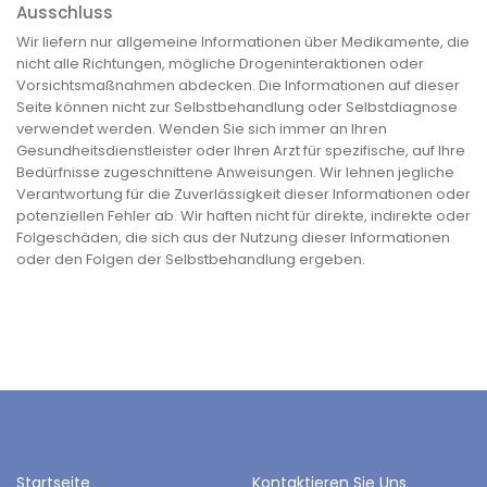
Ausschluss
Wir liefern nur allgemeine Informationen über Medikamente, die
nicht alle Richtungen, mögliche Drogeninteraktionen oder
Vorsichtsmaßnahmen abdecken. Die Informationen auf dieser
Seite können nicht zur Selbstbehandlung oder Selbstdiagnose
verwendet werden. Wenden Sie sich immer an Ihren
Gesundheitsdienstleister oder Ihren Arzt für spezifische, auf Ihre
Bedürfnisse zugeschnittene Anweisungen. Wir lehnen jegliche
Verantwortung für die Zuverlässigkeit dieser Informationen oder
potenziellen Fehler ab. Wir haften nicht für direkte, indirekte oder
Folgeschäden, die sich aus der Nutzung dieser Informationen
oder den Folgen der Selbstbehandlung ergeben.
Startseite
Kontaktieren Sie Uns