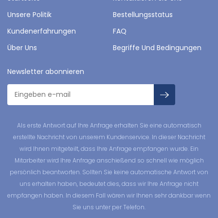
Unsere Politik
Bestellungsstatus
Kundenerfahrungen
FAQ
Über Uns
Begriffe Und Bedingungen
Newsletter abonnieren
Als erste Antwort auf Ihre Anfrage erhalten Sie eine automatisch
erstellte Nachricht von unserem Kundenservice. In dieser Nachricht
wird Ihnen mitgeteilt, dass Ihre Anfrage empfangen wurde. Ein
Mitarbeiter wird Ihre Anfrage anschießend so schnell wie möglich
persönlich beantworten. Sollten Sie keine automatische Antwort von
uns erhalten haben, bedeutet dies, dass wir Ihre Anfrage nicht
empfangen haben. In diesem Fall wären wir Ihnen sehr dankbar wenn
Sie uns unter per Telefon.