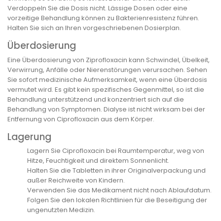
Verdoppeln Sie die Dosis nicht. Lässige Dosen oder eine
vorzeitige Behandlung können zu Bakterienresistenz führen.
Halten Sie sich an Ihren vorgeschriebenen Dosierplan.
Überdosierung
Eine Überdosierung von Ziprofloxacin kann Schwindel, Übelkeit,
Verwirrung, Anfälle oder Nierenstörungen verursachen. Sehen
Sie sofort medizinische Aufmerksamkeit, wenn eine Überdosis
vermutet wird. Es gibt kein spezifisches Gegenmittel, so ist die
Behandlung unterstützend und konzentriert sich auf die
Behandlung von Symptomen. Dialyse ist nicht wirksam bei der
Entfernung von Ciprofloxacin aus dem Körper.
Lagerung
Lagern Sie Ciprofloxacin bei Raumtemperatur, weg von
Hitze, Feuchtigkeit und direktem Sonnenlicht.
Halten Sie die Tabletten in ihrer Originalverpackung und
außer Reichweite von Kindern.
Verwenden Sie das Medikament nicht nach Ablaufdatum.
Folgen Sie den lokalen Richtlinien für die Beseitigung der
ungenutzten Medizin.