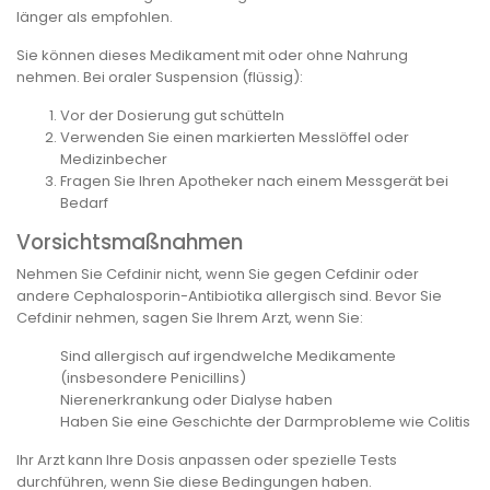
länger als empfohlen.
Sie können dieses Medikament mit oder ohne Nahrung
nehmen. Bei oraler Suspension (flüssig):
Vor der Dosierung gut schütteln
Verwenden Sie einen markierten Messlöffel oder
Medizinbecher
Fragen Sie Ihren Apotheker nach einem Messgerät bei
Bedarf
Vorsichtsmaßnahmen
Nehmen Sie Cefdinir nicht, wenn Sie gegen Cefdinir oder
andere Cephalosporin-Antibiotika allergisch sind. Bevor Sie
Cefdinir nehmen, sagen Sie Ihrem Arzt, wenn Sie:
Sind allergisch auf irgendwelche Medikamente
(insbesondere Penicillins)
Nierenerkrankung oder Dialyse haben
Haben Sie eine Geschichte der Darmprobleme wie Colitis
Ihr Arzt kann Ihre Dosis anpassen oder spezielle Tests
durchführen, wenn Sie diese Bedingungen haben.