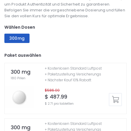
um Produkt Authentizität und Sicherheit zu garantieren.
Befolgen Sie immer die vorgeschriebene Dosierung und füllen
Sie den vollen Kurs für optimale Ergebnisse.
Wählen Dosen
300mg
Paket auswählen
+ Kostenlosen Standard Luftpost
300 mg
+ Paketzustellung Versicherungs
180 Pillen
+ Nächster Kauf 10% Rabatt
$586.00
$ 487.99
$ 2.71 pro tabletten
+ Kostenlosen Standard Luftpost
300 mg
+ Paketzustellung Versicherungs