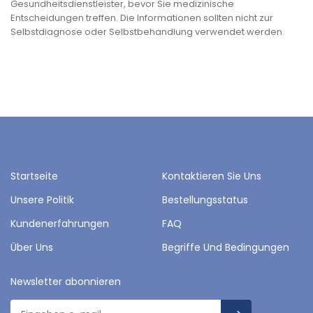
Gesundheitsdienstleister, bevor Sie medizinische
Entscheidungen treffen. Die Informationen sollten nicht zur
Selbstdiagnose oder Selbstbehandlung verwendet werden.
Startseite
Kontaktieren Sie Uns
Unsere Politik
Bestellungsstatus
Kundenerfahrungen
FAQ
Über Uns
Begriffe Und Bedingungen
Newsletter abonnieren