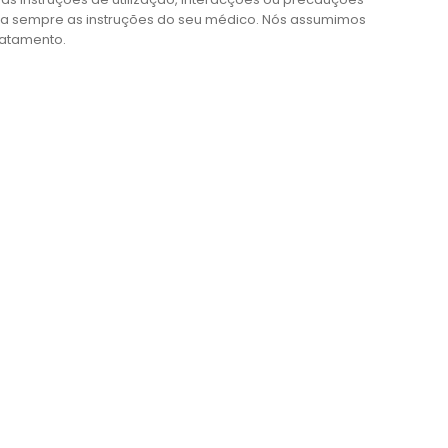
iga sempre as instruções do seu médico. Nós assumimos
ratamento.