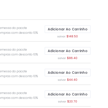
remessa do pacote
Adicionar Ao Carrinho
compras com desconto 10%
$148.50
salvar:
remessa do pacote
Adicionar Ao Carrinho
compras com desconto 10%
$86.40
salvar:
remessa do pacote
Adicionar Ao Carrinho
compras com desconto 10%
$44.40
salvar:
remessa do pacote
Adicionar Ao Carrinho
compras com desconto 10%
$20.70
salvar: