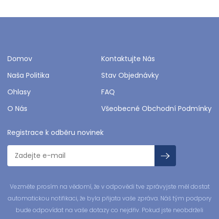
Domov
Kontaktujte Nás
Naša Politika
Stav Objednávky
Ohlasy
FAQ
O Nás
Všeobecné Obchodní Podmínky
Registrace k odběru novinek
Vezměte prosím na vědomí, že v odpovědi tve zprávyjste měl dostat
automatickou notifikaci, že byla přijata vaše zpráva. Náš tým podpory
bude odpovídat na vaše dotazy co nejdřiv. Pokud jste neobdrželi