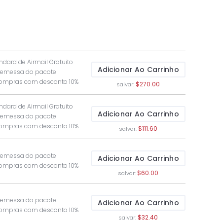
ndard de Airmail Gratuito
Adicionar Ao Carrinho
 remessa do pacote
compras com desconto 10%
$270.00
salvar:
ndard de Airmail Gratuito
Adicionar Ao Carrinho
 remessa do pacote
compras com desconto 10%
$111.60
salvar:
 remessa do pacote
Adicionar Ao Carrinho
compras com desconto 10%
$60.00
salvar:
 remessa do pacote
Adicionar Ao Carrinho
compras com desconto 10%
$32.40
salvar: