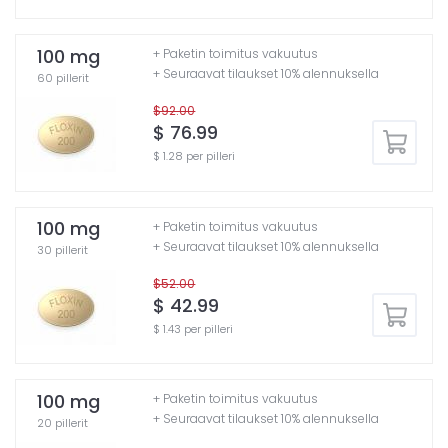
100 mg
+ Paketin toimitus vakuutus
+ Seuraavat tilaukset 10% alennuksella
60 pillerit
$92.00
$ 76.99
$ 1.28 per pilleri
100 mg
+ Paketin toimitus vakuutus
+ Seuraavat tilaukset 10% alennuksella
30 pillerit
$52.00
$ 42.99
$ 1.43 per pilleri
100 mg
+ Paketin toimitus vakuutus
+ Seuraavat tilaukset 10% alennuksella
20 pillerit