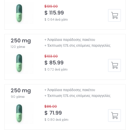
$139.00
$ 115.99
$ 0.64 ἀνά χάπι
250 mg
+ Ἀσφάλεια παράδοσης πακέτου
+ Έκπτωση 10% στις επόμενες παραγγελίες
120 χάπια
$103.00
$ 85.99
$ 0.72 ἀνά χάπι
250 mg
+ Ἀσφάλεια παράδοσης πακέτου
+ Έκπτωση 10% στις επόμενες παραγγελίες
90 χάπια
$86.00
$ 71.99
$ 0.80 ἀνά χάπι