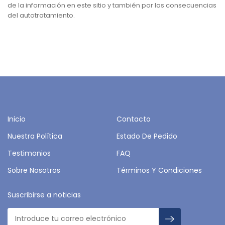
de la información en este sitio y también por las consecuencias
del autotratamiento.
Inicio
Contacto
Nuestra Política
Estado De Pedido
Testimonios
FAQ
Sobre Nosotros
Términos Y Condiciones
Suscribirse a noticias