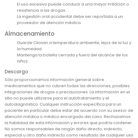
El uso excesivo puede conducir a una mayor irritación o
resistencia a las drogas.
La ingestión oral accidental debe ser reportada a un
proveedor de atención médica.
Almacenamiento
Guarde Ciloxan a temperatura ambiente, lejos de la luz y
la humedad.
Mantenga la botella cerrada y fuera del alcance de los
niños.
Descargo
Sólo proporcionamos información general sobre
medicamentos que no cubren todas las direcciones, posibles
integraciones de drogas o precauciones. La información en el
sitio no puede utilizarse para el autotratamiento y el
autodiagnóstico. Cualquier instrucción específica para un
paciente en particular debe estar de acuerdo con su asesor de
atención médica o médico encargado del caso. Rechazamos
la fiabilidad de esta información y errores que podría contener.
No somos responsables de ningún daño directo, indirecto,
especial u otro daño indirecto como resultado de cualquier uso