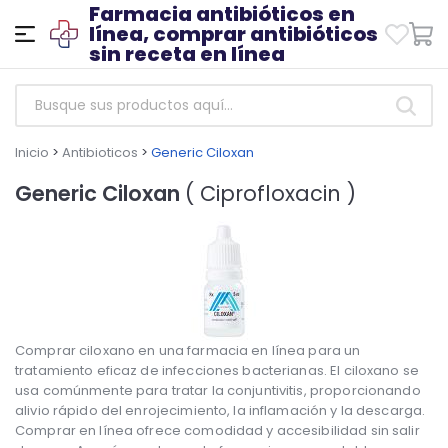
Farmacia antibióticos en
línea, comprar antibióticos
sin receta en línea
Inicio
>
Antibioticos
>
Generic Ciloxan
Generic Ciloxan
( Ciprofloxacin )
Comprar ciloxano en una farmacia en línea para un
tratamiento eficaz de infecciones bacterianas. El ciloxano se
usa comúnmente para tratar la conjuntivitis, proporcionando
alivio rápido del enrojecimiento, la inflamación y la descarga.
Comprar en línea ofrece comodidad y accesibilidad sin salir